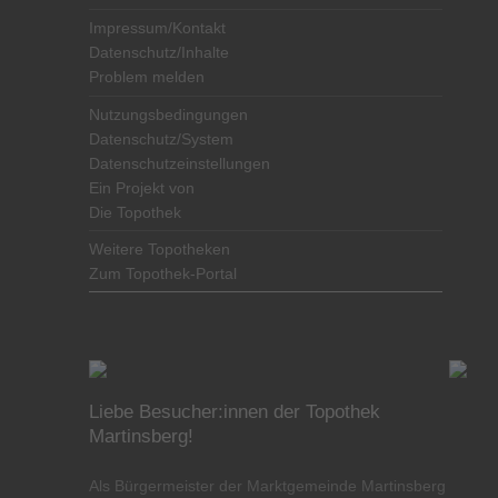
Impressum/Kontakt
Datenschutz/Inhalte
Problem melden
Nutzungsbedingungen
Datenschutz/System
Datenschutzeinstellungen
Ein Projekt von
Die Topothek
Weitere Topotheken
Zum Topothek-Portal
Liebe Besucher:innen der Topothek
Martinsberg!
Als Bürgermeister der Marktgemeinde Martinsberg